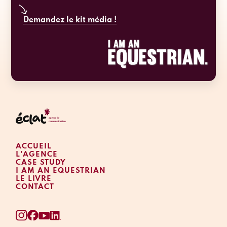
Demandez le kit média !
ACCUEIL
L'AGENCE
CASE STUDY
I AM AN EQUESTRIAN
LE LIVRE
CONTACT