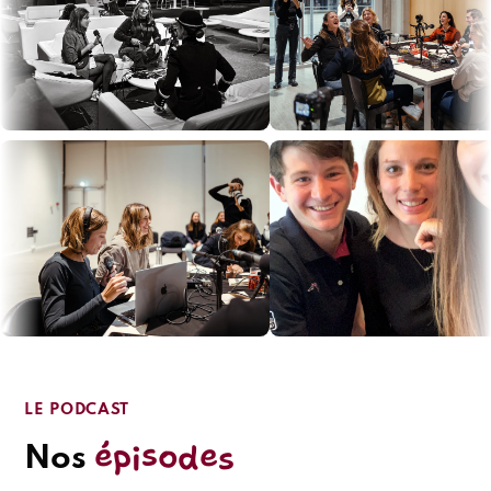
LE PODCAST
épisodes
Nos