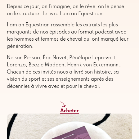
Depuis ce jour, on l’imagine, on le rêve, on le pense,
on le structure : le livre I am an Equestrian.
I am an Equestrian rassemble les extraits les plus
marquants de nos épisodes au format podcast avec
les hommes et femmes de cheval qui ont marqué leur
génération.
Nelson Pessoa, Éric Navet, Pénélope Leprevost,
Lorenzo, Beezie Madden, Henrik von Eckermann…
Chacun de ces invités nous a livré son histoire, sa
vision du sport et ses enseignements après des
décennies à vivre avec et pour le cheval.
Acheter