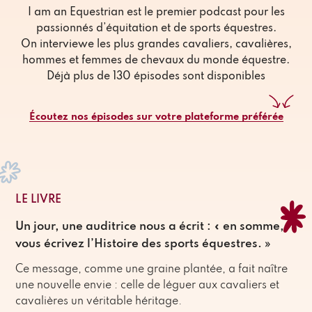
I am an Equestrian est le premier podcast pour les
passionnés d’équitation et de sports équestres.
On interviewe les plus grandes cavaliers, cavalières,
hommes et femmes de chevaux du monde équestre.
Déjà plus de 130 épisodes sont disponibles
Écoutez nos épisodes sur votre plateforme préférée
LE LIVRE
Un jour, une auditrice nous a écrit : « en somme,
vous écrivez l’Histoire des sports équestres. »
Ce message, comme une graine plantée, a fait naître
une nouvelle envie : celle de léguer aux cavaliers et
cavalières un véritable héritage.