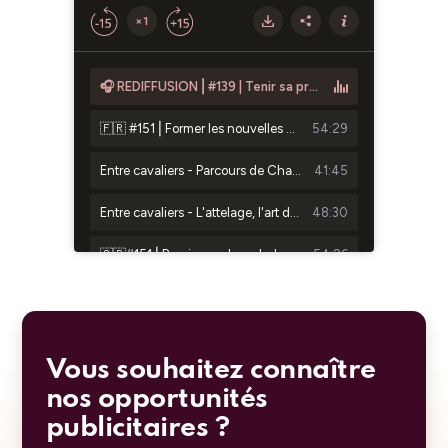
Vous souhaitez connaître
nos opportunités
publicitaires ?